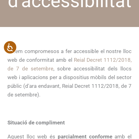
d'accessibilitat
ACCESIBILIDAD
Estem compromesos a fer accessible el nostre lloc
web de conformitat amb el
Reial Decret 1112/2018,
de 7 de setembre
, sobre accessibilitat dels llocs
web i aplicacions per a dispositius mòbils del sector
públic (d'ara endavant, Reial Decret 1112/2018, de 7
de setembre).
Situació de compliment
Aquest lloc web és
parcialment conforme
amb el