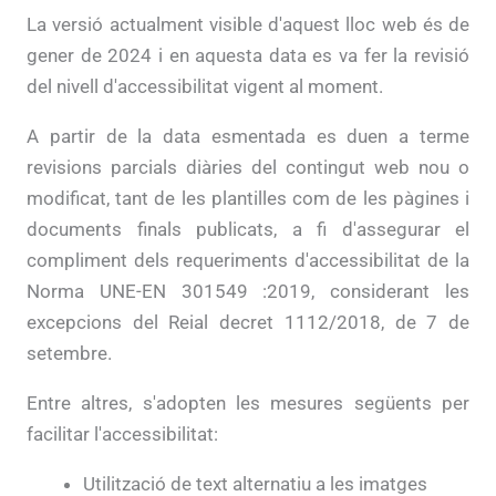
La versió actualment visible d'aquest lloc web és de
gener de 2024 i en aquesta data es va fer la revisió
del nivell d'accessibilitat vigent al moment.
A partir de la data esmentada es duen a terme
revisions parcials diàries del contingut web nou o
modificat, tant de les plantilles com de les pàgines i
documents finals publicats, a fi d'assegurar el
compliment dels requeriments d'accessibilitat de la
Norma UNE-EN 301549 :2019, considerant les
excepcions del Reial decret 1112/2018, de 7 de
setembre.
Entre altres, s'adopten les mesures següents per
facilitar l'accessibilitat:
Utilització de text alternatiu a les imatges