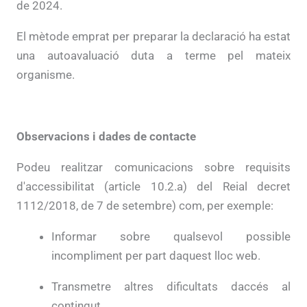
de 2024.
El mètode emprat per preparar la declaració ha estat
una autoavaluació duta a terme pel mateix
organisme.
Observacions i dades de contacte
Podeu realitzar comunicacions sobre requisits
d'accessibilitat (article 10.2.a) del Reial decret
1112/2018, de 7 de setembre) com, per exemple:
Informar sobre qualsevol possible
incompliment per part daquest lloc web.
Transmetre altres dificultats daccés al
contingut.