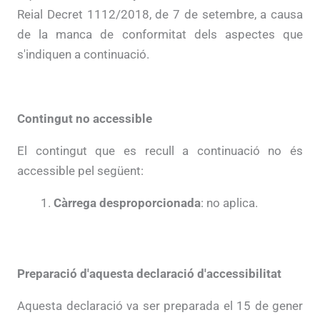
Reial Decret 1112/2018, de 7 de setembre, a causa
de la manca de conformitat dels aspectes que
s'indiquen a continuació.
Contingut no accessible
El contingut que es recull a continuació no és
accessible pel següent:
Càrrega desproporcionada
: no aplica.
Preparació d'aquesta declaració d'accessibilitat
Aquesta declaració va ser preparada el 15 de gener